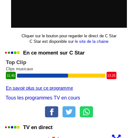
Cliquer sur le bouton pour regarder le direct de C Star
C Star est disponible sur
le site de la chaine
En ce moment sur C Star
Top Clip
Clips musicaux
11.45
13.25
En savoir plus sur ce programme
Tous les programmes TV en cours
TV en direct