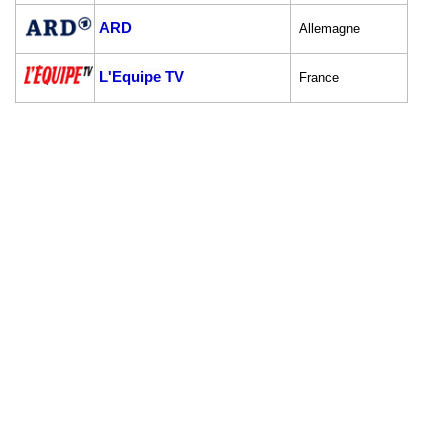
ARD
Allemagne
L'Equipe TV
France