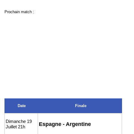
Prochain match :
Date
Finale
Dimanche 19
Espagne - Argentine
Juillet 21h