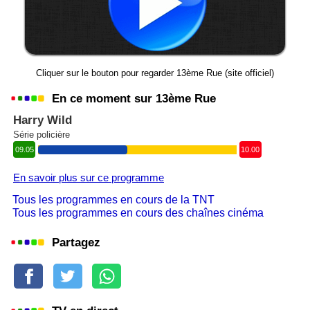
Cliquer sur le bouton pour regarder 13ème Rue (site officiel)
En ce moment sur 13ème Rue
Harry Wild
Série policière
09.05
10.00
En savoir plus sur ce programme
Tous les programmes en cours de la TNT
Tous les programmes en cours des chaînes cinéma
Partagez