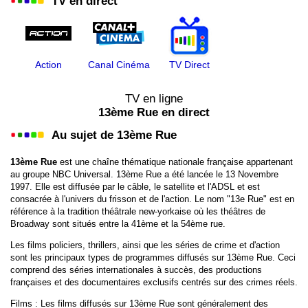
TV en direct
Action
Canal Cinéma
TV Direct
TV en ligne
13ème Rue en direct
Au sujet de 13ème Rue
13ème Rue
est une chaîne thématique nationale française appartenant
au groupe NBC Universal. 13ème Rue a été lancée le 13 Novembre
1997. Elle est diffusée par le câble, le satellite et l'ADSL et est
consacrée à l'univers du frisson et de l'action. Le nom "13e Rue" est en
référence à la tradition théâtrale new-yorkaise où les théâtres de
Broadway sont situés entre la 41ème et la 54ème rue.
Les films policiers, thrillers, ainsi que les séries de crime et d'action
sont les principaux types de programmes diffusés sur 13ème Rue. Ceci
comprend des séries internationales à succès, des productions
françaises et des documentaires exclusifs centrés sur des crimes réels.
Films : Les films diffusés sur 13ème Rue sont généralement des