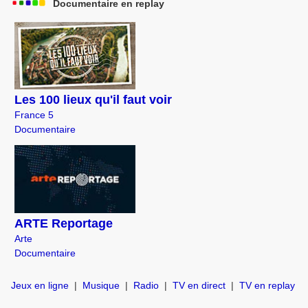
Documentaire en replay
Les 100 lieux qu'il faut voir
France 5
Documentaire
ARTE Reportage
Arte
Documentaire
Jeux en ligne
|
Musique
|
Radio
|
TV en direct
|
TV en replay