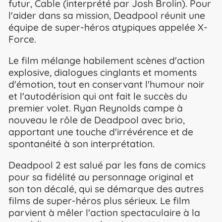
futur, Cable (interprété par Josh Brolin). Pour
l'aider dans sa mission, Deadpool réunit une
équipe de super-héros atypiques appelée X-
Force.
Le film mélange habilement scènes d'action
explosive, dialogues cinglants et moments
d'émotion, tout en conservant l'humour noir
et l'autodérision qui ont fait le succès du
premier volet. Ryan Reynolds campe à
nouveau le rôle de Deadpool avec brio,
apportant une touche d'irrévérence et de
spontanéité à son interprétation.
Deadpool 2 est salué par les fans de comics
pour sa fidélité au personnage original et
son ton décalé, qui se démarque des autres
films de super-héros plus sérieux. Le film
parvient à mêler l'action spectaculaire à la