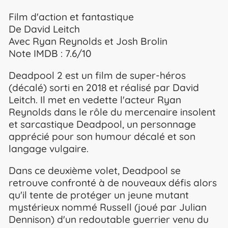
Film d'action et fantastique
De David Leitch
Avec Ryan Reynolds et Josh Brolin
Note IMDB : 7.6/10
Deadpool 2 est un film de super-héros
(décalé) sorti en 2018 et réalisé par David
Leitch. Il met en vedette l'acteur Ryan
Reynolds dans le rôle du mercenaire insolent
et sarcastique Deadpool, un personnage
apprécié pour son humour décalé et son
langage vulgaire.
Dans ce deuxième volet, Deadpool se
retrouve confronté à de nouveaux défis alors
qu'il tente de protéger un jeune mutant
mystérieux nommé Russell (joué par Julian
Dennison) d'un redoutable guerrier venu du