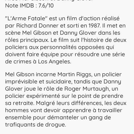
Note IMDB : 7.6/10
"L'Arme Fatale" est un film d'action réalisé
par Richard Donner et sorti en 1987. Il met en
scène Mel Gibson et Danny Glover dans les
rôles principaux. Le film suit l'histoire de deux
policiers aux personnalités opposées qui
doivent faire équipe pour résoudre une série
de crimes à Los Angeles.
Mel Gibson incarne Martin Riggs, un policier
imprévisible et suicidaire, tandis que Danny
Glover joue le rôle de Roger Murtaugh, un
policier expérimenté sur le point de prendre
sa retraite. Malgré leurs différences, les deux
hommes vont devoir apprendre à travailler
ensemble pour démanteler un gang de
trafiquants de drogue.