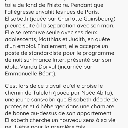
toile de fond de l'histoire. Pendant que
l'allégresse envahit les rues de Paris,
Elisabeth (jouée par Charlotte Gainsbourg)
pleure suite à la séparation avec son mari.
Elle se retrouve seule avec ses deux
adolescents, Matthias et Judith, en quête
d'un emploi. Finalement, elle accepte un
poste de standardiste pour le programme
de nuit sur France Inter, présenté par son
idole, Vanda Dorval (incarnée par
Emmanuelle Béart).
C'est lors de ce travail qu'elle croise le
chemin de Talulah (jouée par Noée Abita),
une jeune sans-abri que Elisabeth décide de
protéger et d'héberger dans une chambre
de bonne au-dessus de son appartement.
Elisabeth cherche un nouveau sens à sa vie,
peut-être pour la première fois.