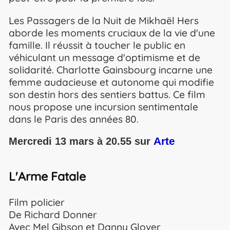
Les Passagers de la Nuit de Mikhaël Hers
aborde les moments cruciaux de la vie d'une
famille. Il réussit à toucher le public en
véhiculant un message d'optimisme et de
solidarité. Charlotte Gainsbourg incarne une
femme audacieuse et autonome qui modifie
son destin hors des sentiers battus. Ce film
nous propose une incursion sentimentale
dans le Paris des années 80.
Arte
Mercredi 13 mars à 20.55 sur
L'Arme Fatale
Film policier
De Richard Donner
Avec Mel Gibson et Danny Glover