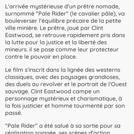
L'arrivée mystérieuse d'un prêtre nomade,
surnommé "Pale Rider" (le cavalier pâle), va
bouleverser l'équilibre précaire de la petite
ville minière. Le prêtre, joué par Clint
Eastwood, se retrouve rapidement pris dans
la lutte pour la justice et la liberté des
mineurs. il se pose comme leur protecteur
contre le pouvoir en place.
Le film s'inscrit dans la lignée des westerns
classiques, avec des paysages grandioses,
des duels au revolver et le portrait de l'Ouest
sauvage. Clint Eastwood campe un
personnage mystérieux et charismatique, à
la fois justicier et homme tourmenté par son
passé.
"Pale Rider" a été salué à sa sortie pour sa
réalisation soignée, ses scènes d'action