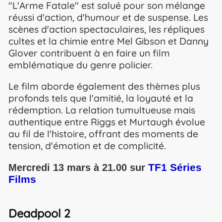
"L'Arme Fatale" est salué pour son mélange
réussi d'action, d'humour et de suspense. Les
scènes d'action spectaculaires, les répliques
cultes et la chimie entre Mel Gibson et Danny
Glover contribuent à en faire un film
emblématique du genre policier.
Le film aborde également des thèmes plus
profonds tels que l'amitié, la loyauté et la
rédemption. La relation tumultueuse mais
authentique entre Riggs et Murtaugh évolue
au fil de l'histoire, offrant des moments de
tension, d'émotion et de complicité.
TF1 Séries
Mercredi 13 mars à 21.00 sur
Films
Deadpool 2