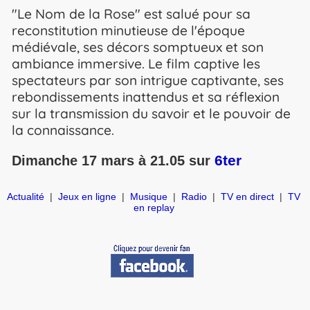
"Le Nom de la Rose" est salué pour sa
reconstitution minutieuse de l'époque
médiévale, ses décors somptueux et son
ambiance immersive. Le film captive les
spectateurs par son intrigue captivante, ses
rebondissements inattendus et sa réflexion
sur la transmission du savoir et le pouvoir de
la connaissance.
6ter
Dimanche 17 mars à 21.05 sur
Actualité
|
Jeux en ligne
|
Musique
|
Radio
|
TV en direct
|
TV
en replay