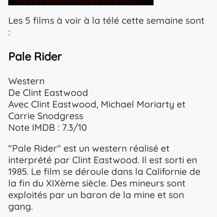
Les 5 films à voir à la télé cette semaine sont
:
Pale Rider
Western
De Clint Eastwood
Avec Clint Eastwood, Michael Moriarty et
Carrie Snodgress
Note IMDB : 7.3/10
"Pale Rider" est un western réalisé et
interprété par Clint Eastwood. Il est sorti en
1985. Le film se déroule dans la Californie de
la fin du XIXème siècle. Des mineurs sont
exploités par un baron de la mine et son
gang.