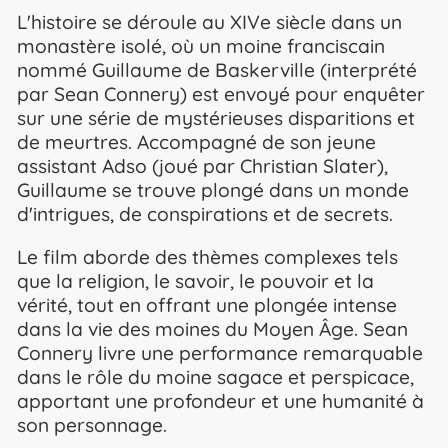
L'histoire se déroule au XIVe siècle dans un
monastère isolé, où un moine franciscain
nommé Guillaume de Baskerville (interprété
par Sean Connery) est envoyé pour enquêter
sur une série de mystérieuses disparitions et
de meurtres. Accompagné de son jeune
assistant Adso (joué par Christian Slater),
Guillaume se trouve plongé dans un monde
d'intrigues, de conspirations et de secrets.
Le film aborde des thèmes complexes tels
que la religion, le savoir, le pouvoir et la
vérité, tout en offrant une plongée intense
dans la vie des moines du Moyen Âge. Sean
Connery livre une performance remarquable
dans le rôle du moine sagace et perspicace,
apportant une profondeur et une humanité à
son personnage.