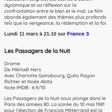
dynamique et sa réflexion sur la
confrontation entre le bien et le mal. Le film
aborde également des thèmes plus profonds
tels que la vengeance, la rédemption et la foi.
France 3
Lundi 11 mars à 21.10 sur
Les Passagers de la Nuit
Drame
De Mikhaël Hers
Avec Charlotte Gainsbourg, Quito Rayon
Richter et Noée Abita
Note IMDB : 6.9/10
Les Passagers de la Nuit nous plonge dans le
Paris des années 80. La soirée du 10 mai 1981
pour l'élection de François Mitterrand est la