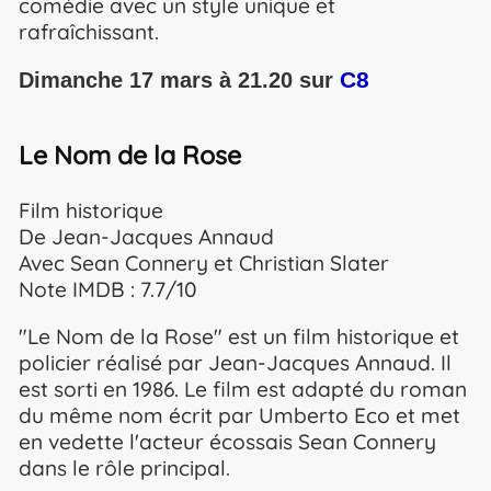
comédie avec un style unique et
rafraîchissant.
C8
Dimanche 17 mars à 21.20 sur
Le Nom de la Rose
Film historique
De Jean-Jacques Annaud
Avec Sean Connery et Christian Slater
Note IMDB : 7.7/10
"Le Nom de la Rose" est un film historique et
policier réalisé par Jean-Jacques Annaud. Il
est sorti en 1986. Le film est adapté du roman
du même nom écrit par Umberto Eco et met
en vedette l'acteur écossais Sean Connery
dans le rôle principal.